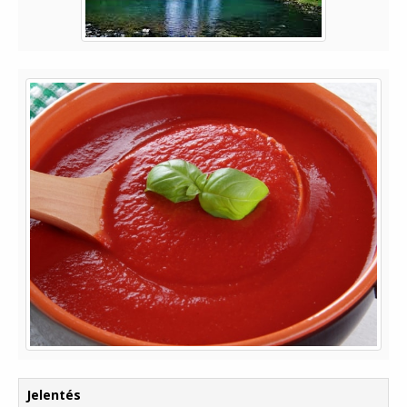
Jelentés