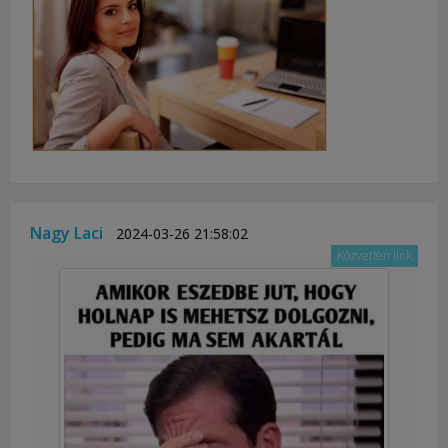
Nagy Laci
2024-03-26 21:58:02
Közvetlen link