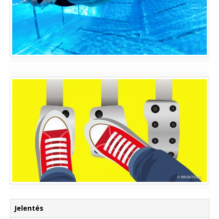
Jelentés