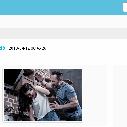
zló
2019-04-12 06:45:26