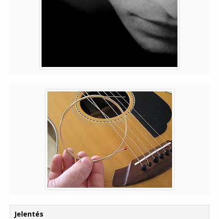
Jelentés