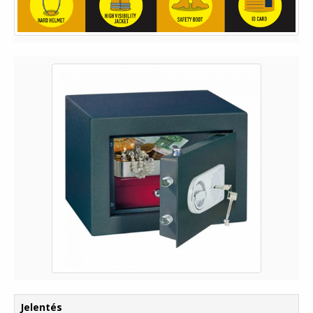
Jelentés