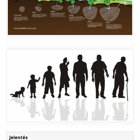
Jelentés