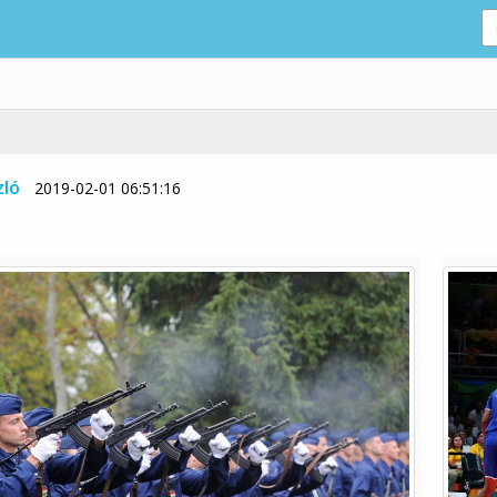
zló
2019-02-01 06:51:16