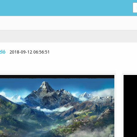
zló
2018-09-12 06:56:51