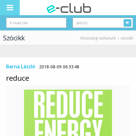
Szócikk
Közösségi szótanuló
szocikk
Barna László
2018-08-09 06:33:48
reduce