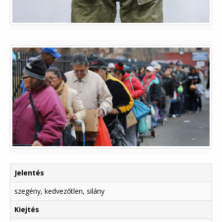
Jelentés
szegény, kedvezőtlen, silány
Kiejtés