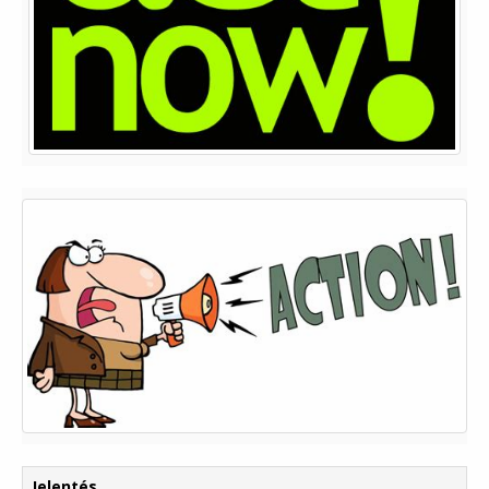
Jelentés