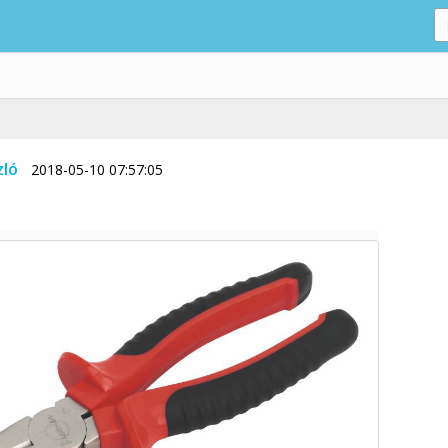
zló
2018-05-10 07:57:05