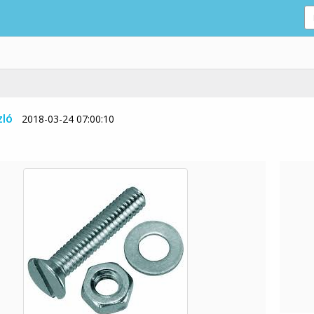
zló
2018-03-24 07:00:10