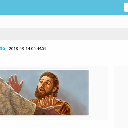
zló
2018-03-14 06:44:59