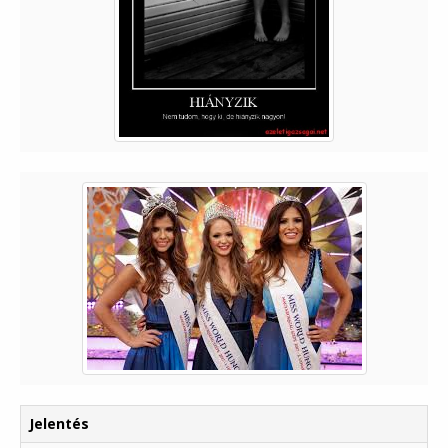
Jelentés