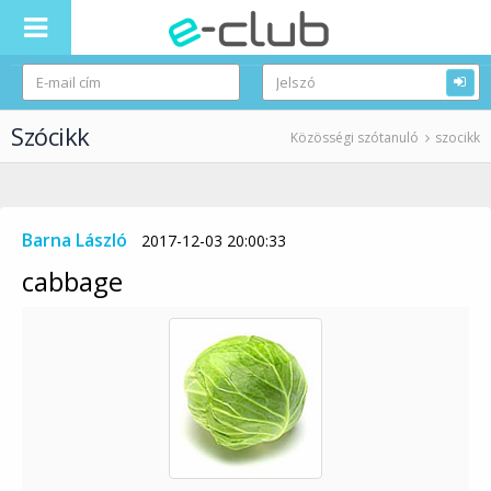
Szócikk
Közösségi szótanuló
szocikk
Barna László
2017-12-03 20:00:33
cabbage