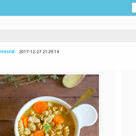
ánosné
2017-12-27 21:29:14