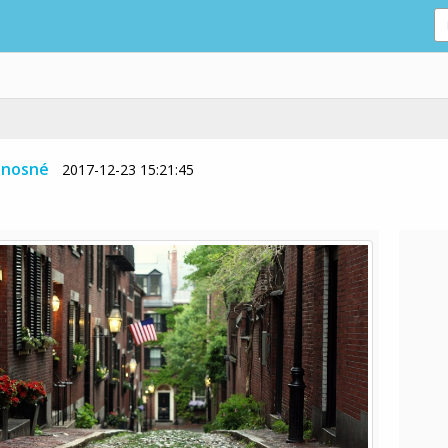
ánosné
2017-12-23 15:21:45