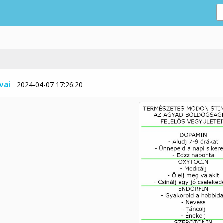
vai
2024-04-07 17:26:20