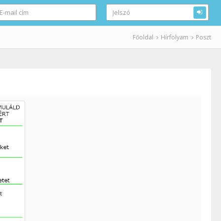
Főoldal
Hírfolyam
Poszt